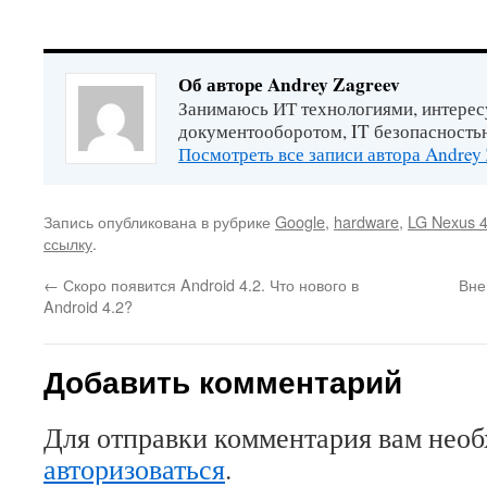
Об авторе Andrey Zagreev
Занимаюсь ИТ технологиями, интерес
документооборотом, IT безопасность
Посмотреть все записи автора Andrey
Запись опубликована в рубрике
Google
,
hardware
,
LG Nexus 
ссылку
.
←
Скоро появится Android 4.2. Что нового в
Вне
Android 4.2?
Добавить комментарий
Для отправки комментария вам нео
авторизоваться
.