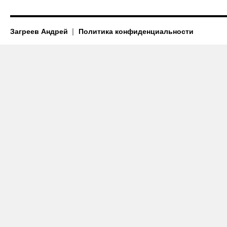
Загреев Андрей
Политика конфиденциальности