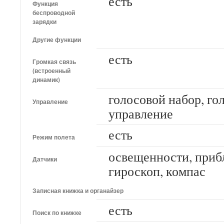
есть
Функция
беспроводной
зарядки
Другие функции
есть
Громкая связь
(встроенный
динамик)
голосовой набор, го
Управление
управление
есть
Режим полета
освещенности, приб
Датчики
гироскоп, компас
Записная книжка и органайзер
есть
Поиск по книжке