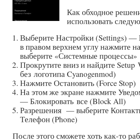
Как обходное решен
использовать следу
Выберите Настройки (Settings) —
в правом верхнем углу нажмите на
выберите «Системные процессы»
Прокрутите вниз и найдите Setup W
без логотипа Cyanogenmod)
Нажмите Остановить (Force Stop)
На этом же экране нажмите Уведомл
— Блокировать все (Block All)
Разрешения — выберите Контакты 
Телефон (Phone)
После этого сможете хоть как-то раб