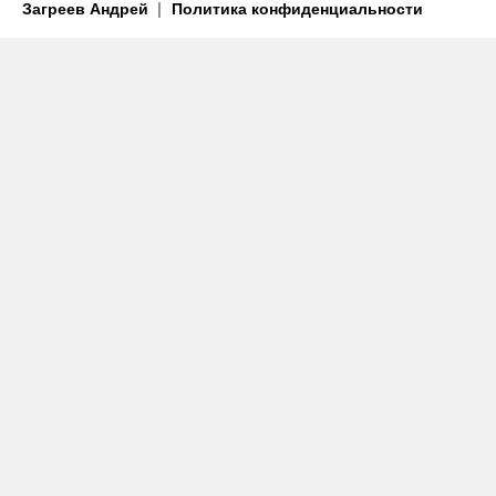
Загреев Андрей
Политика конфиденциальности