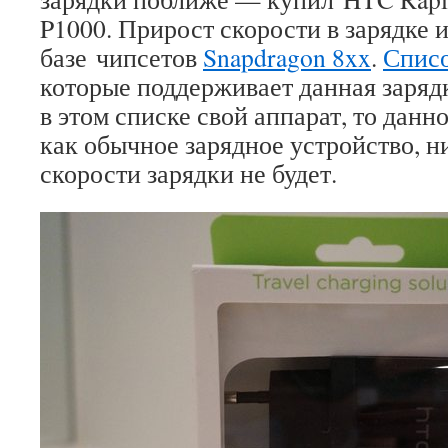
P1000. Прирост скорости в зарядке 
базе чипсетов
Snapdragon 8xx
.
Списо
которые поддерживает данная заряд
в этом списке свой аппарат, то данн
как обычное зарядное устройство, 
скорости зарядки не будет.